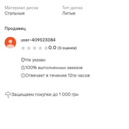
Материал диска
Тип диска
Стальные
Литые
Продавец
user-409523084
0.0
(0 оценок)
Не указан
100% выполненных заказов
Отвечает в течение 12ти часов
Защищаем покупки до 1 000 грн