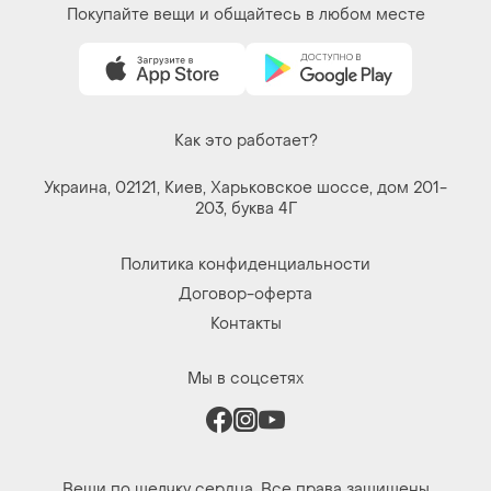
Покупайте вещи и общайтесь в любом месте
Как это работает?
Украина, 02121, Киев, Харьковское шоссе, дом 201-
203, буква 4Г
Политика конфиденциальности
Договор-оферта
Контакты
Мы в соцсетях
Вещи по щелчку сердца. Все права защищены