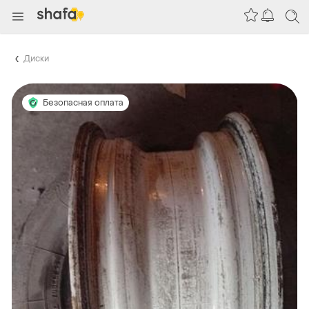
Диски
Безопасная оплата