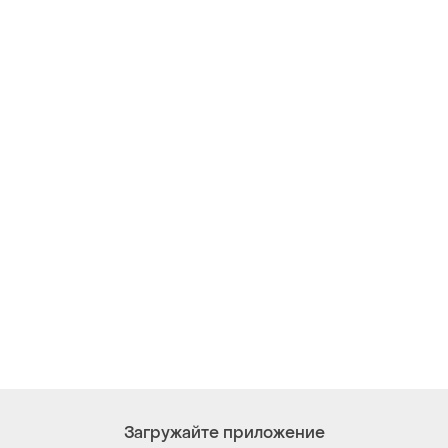
Загружайте приложение