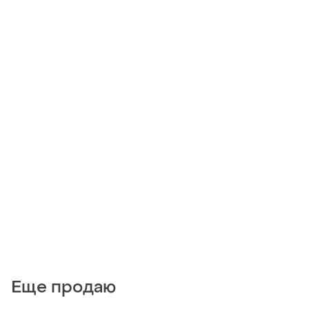
Еще продаю