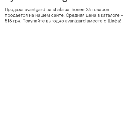
Продажа avantgard на shafa.ua. Более 23 товаров
продается на нашем сайте. Средняя цена в каталоге -
515 грн. Покупайте выгодно avantgard вместе с Шафа!