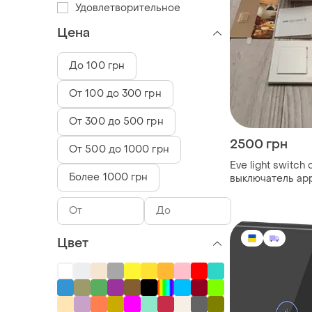
Удовлетворительное
Цена
До 100 грн
От 100 до 300 грн
От 300 до 500 грн
2500 грн
От 500 до 1000 грн
Eve light switch
Более 1000 грн
выключатель app
Цвет