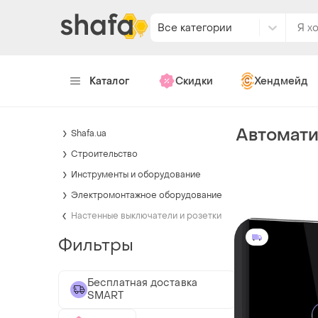
Все категории
Каталог
Скидки
Хендмейд
Автомати
Shafa.ua
Строительство
Инструменты и оборудование
Электромонтажное оборудование
Настенные выключатели и розетки
Фильтры
Бесплатная доставка
SMART