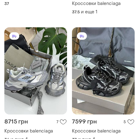
Кроссовки balenciaga
37
и еще
1
37.5
8715 грн
7599 грн
7
5
Кроссовки balenciaga
Кроссовки balenciaga