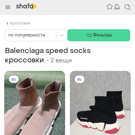
Кроссовки
по популярности
Фильтры
Balenciaga speed socks
кроссовки
-
2 вещи