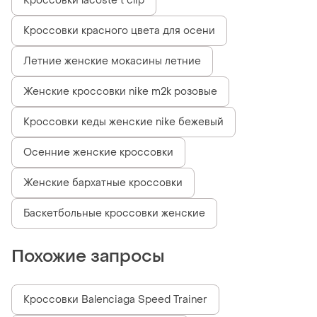
Кроссовки lacoste t clip
Кроссовки красного цвета для осени
Летние женские мокасины летние
Женские кроссовки nike m2k розовые
Кроссовки кеды женские nike бежевый
Осенние женские кроссовки
Женские бархатные кроссовки
Баскетбольные кроссовки женские
Похожие запросы
Кроссовки Balenciaga Speed Trainer