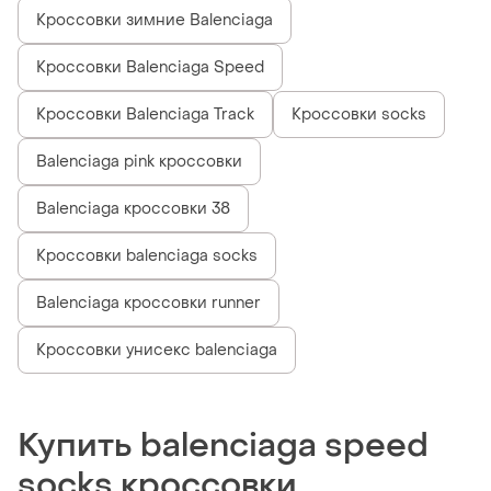
Кроссовки зимние Balenciaga
Кроссовки Balenciaga Speed
Кроссовки Balenciaga Track
Кроссовки socks
Balenciaga pink кроссовки
Balenciaga кроссовки 38
Кроссовки balenciaga socks
Balenciaga кроссовки runner
Кроссовки унисекс balenciaga
Купить balenciaga speed
socks кроссовки