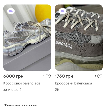
6800 грн
1750 грн
1
1
Кроссовки balenciaga
Кроссовки balenciaga
и еще
2
38
38