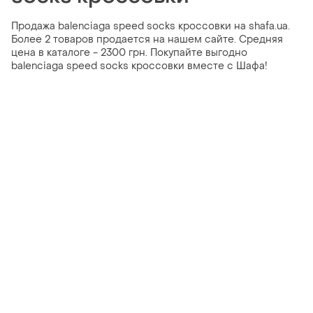
Продажа balenciaga speed socks кроссовки на shafa.ua.
Более 2 товаров продается на нашем сайте. Средняя
цена в каталоге - 2300 грн. Покупайте выгодно
balenciaga speed socks кроссовки вместе с Шафа!