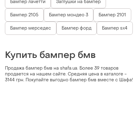
Бампер лачетти
Заглушки на бампер
Бампер 2105
Бампер мондео 3
Бампер 2101
Бампер мерседес
Бампер форд
Бампер sx4
Купить бампер бмв
Продажа бампер бмв на shafa.ua. Более 39 товаров
продается на нашем сайте. Средняя цена в каталоге -
3144 грн. Покупайте выгодно бампер бмв вместе с Шафа!