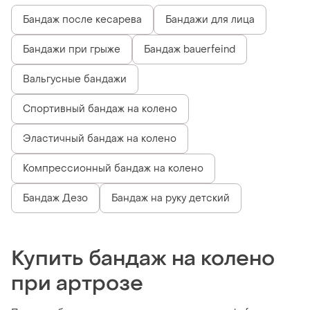
Бандаж после кесарева
Бандажи для лица
Бандажи при грыже
Бандаж bauerfeind
Вальгусные бандажи
Спортивный бандаж на колено
Эластичный бандаж на колено
Компрессионный бандаж на колено
Бандаж Дезо
Бандаж на руку детский
Купить бандаж на колено
при артрозе