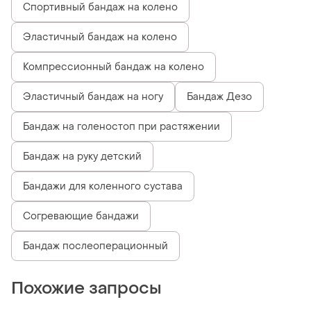
Спортивный бандаж на колено
Эластичный бандаж на колено
Компрессионный бандаж на колено
Эластичный бандаж на ногу
Бандаж Дезо
Бандаж на голеностоп при растяжении
Бандаж на руку детский
Бандажи для коленного сустава
Согревающие бандажи
Бандаж послеоперационный
Похожие запросы