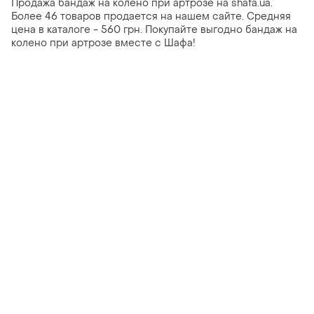
Продажа бандаж на колено при артрозе на shafa.ua.
Более 46 товаров продается на нашем сайте. Средняя
цена в каталоге - 560 грн. Покупайте выгодно бандаж на
колено при артрозе вместе с Шафа!