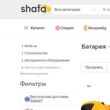
Все категории
Каталог
Скидки
Хендмейд
Батарея
Shafa.ua
Строительство
Инструменты и оборудование
Продавец
Запчасти для электро и
бензоинструмента
Фильтры
Бесплатная доставка
SMART