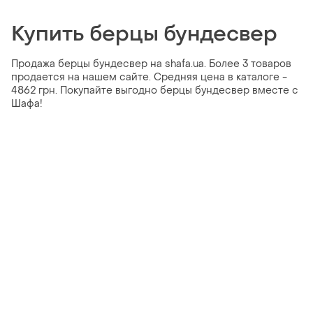
Купить берцы бундесвер
Продажа берцы бундесвер на shafa.ua. Более 3 товаров
продается на нашем сайте. Средняя цена в каталоге -
4862 грн. Покупайте выгодно берцы бундесвер вместе с
Шафа!