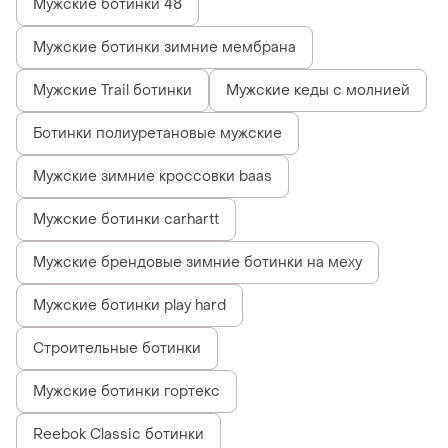
Мужские ботинки 48
Мужские ботинки зимние мембрана
Мужские Trail ботинки
Мужские кеды с молнией
Ботинки полиуретановые мужские
Мужские зимние кроссовки baas
Мужские ботинки carhartt
Мужские брендовые зимние ботинки на меху
Мужские ботинки play hard
Строительные ботинки
Мужские ботинки гортекс
Reebok Classic ботинки