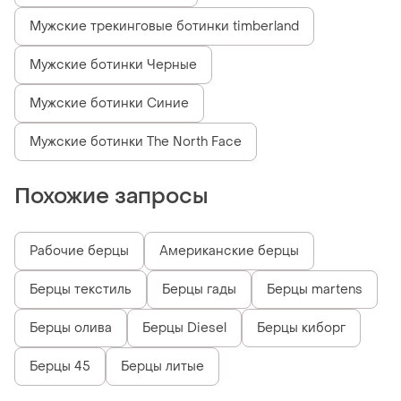
Мужские трекинговые ботинки timberland
Мужские ботинки Черные
Мужские ботинки Синие
Мужские ботинки The North Face
Похожие запросы
Рабочие берцы
Американские берцы
Берцы текстиль
Берцы гады
Берцы martens
Берцы олива
Берцы Diesel
Берцы киборг
Берцы 45
Берцы литые