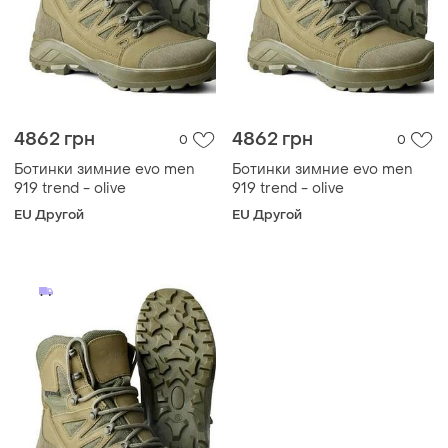
4862 грн
4862 грн
0
0
Ботинки зимние evo men
Ботинки зимние evo men
919 trend - olive
919 trend - olive
EU Другой
EU Другой