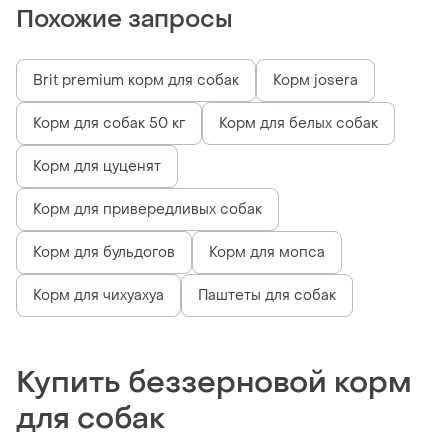
Похожие запросы
Brit premium корм для собак
Корм josera
Корм для собак 50 кг
Корм для белых собак
Корм для цуценят
Корм для привередливых собак
Корм для бульдогов
Корм для мопса
Корм для чихуахуа
Паштеты для собак
Купить беззерновой корм
для собак