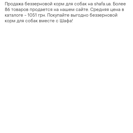
Продажа беззерновой корм для собак на shafa.ua. Более
86 товаров продается на нашем сайте. Средняя цена в
каталоге - 1051 грн. Покупайте выгодно беззерновой
корм для собак вместе с Шафа!