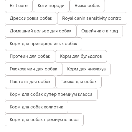
Brit care
Коти породи
Вязка собак
Дрессировка собак
Royal canin sensitivity control
Домашний вольер для собак
Ошейник с airtag
Корм для привередливых собак
Протеин для собак
Корм для бульдогов
Глюкозамин для собак
Корм для чихуахуа
Паштеты для собак
Гречка для собак
Корм для собак супер премиум класса
Корм для собак холистик
Корм для собак премиум класса