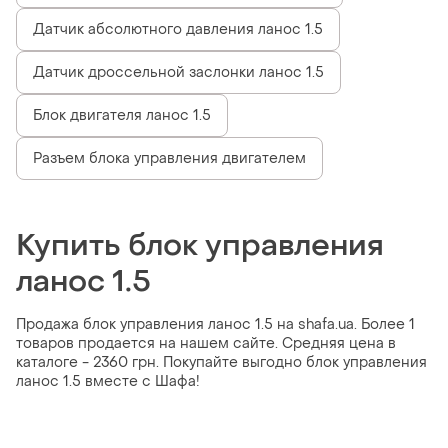
Датчик абсолютного давления ланос 1.5
Датчик дроссельной заслонки ланос 1.5
Блок двигателя ланос 1.5
Разъем блока управления двигателем
Купить блок управления
ланос 1.5
Продажа блок управления ланос 1.5 на shafa.ua. Более 1
товаров продается на нашем сайте. Средняя цена в
каталоге - 2360 грн. Покупайте выгодно блок управления
ланос 1.5 вместе с Шафа!