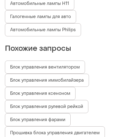
Автомобильные лампы H11
Галогенные лампы для авто
Автомобильные лампы Philips
Похожие запросы
Блок управления вентилятором
Блок управления иммобилайзера
Блок управления ксеноном
Блок управления рулевой рейкой
Блок управления фарами
Прошивка блока управления двигателем