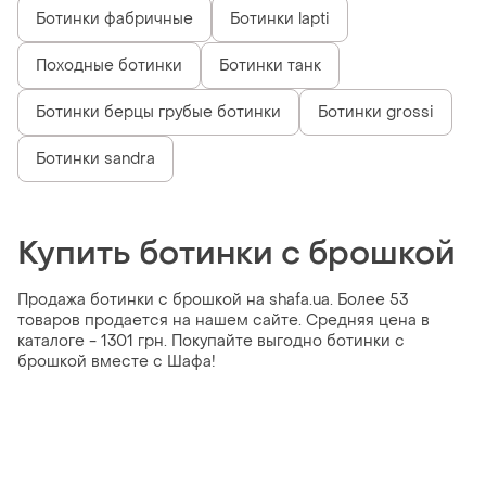
Ботинки фабричные
Ботинки lapti
Походные ботинки
Ботинки танк
Ботинки берцы грубые ботинки
Ботинки grossi
Ботинки sandra
Купить ботинки с брошкой
Продажа ботинки с брошкой на shafa.ua. Более 53
товаров продается на нашем сайте. Средняя цена в
каталоге - 1301 грн. Покупайте выгодно ботинки с
брошкой вместе с Шафа!