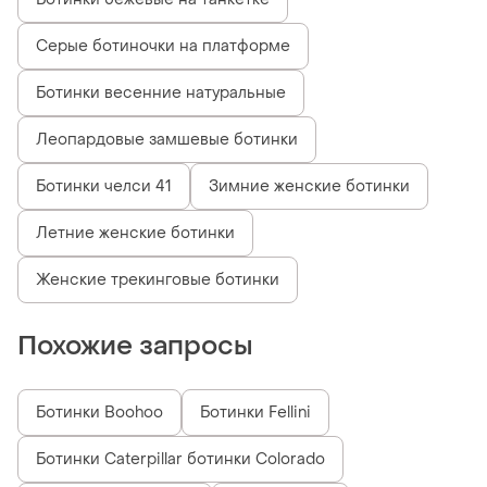
Серые ботиночки на платформе
Ботинки весенние натуральные
Леопардовые замшевые ботинки
Ботинки челси 41
Зимние женские ботинки
Летние женские ботинки
Женские трекинговые ботинки
Похожие запросы
Ботинки Boohoo
Ботинки Fellini
Ботинки Caterpillar ботинки Colorado