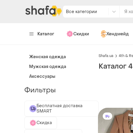
Все категории
Каталог
Скидки
Хендмейд
Shafa.ua
4th & R
Женская одежда
Каталог 4
Мужская одежда
Аксессуары
Фильтры
Бесплатная доставка
SMART
Скидка