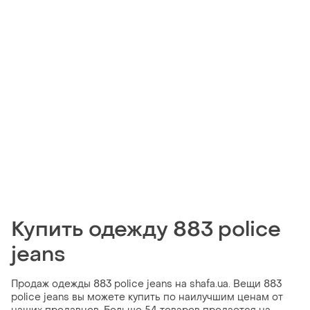
Купить одежду 883 police
jeans
Продаж одежды 883 police jeans на shafa.ua. Вещи 883
police jeans вы можете купить по наилучшим ценам от