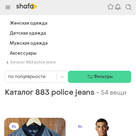
Женская одежда
Детская одежда
Мужская одежда
Аксессуары
Каталог 883 police jeans
по популярности
Фильтры
Каталог 883 police jeans
-
54 вещи