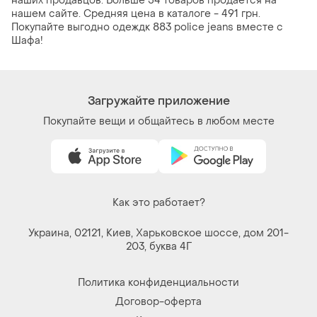
наших продавцов. Больше 54 товаров продается на
нашем сайте. Средняя цена в каталоге - 491 грн.
Покупайте выгодно одеждк 883 police jeans вместе с
Шафа!
Загружайте приложение
Покупайте вещи и общайтесь в любом месте
Как это работает?
Украина, 02121, Киев, Харьковское шоссе, дом 201-
203, буква 4Г
Политика конфиденциальности
Договор-оферта