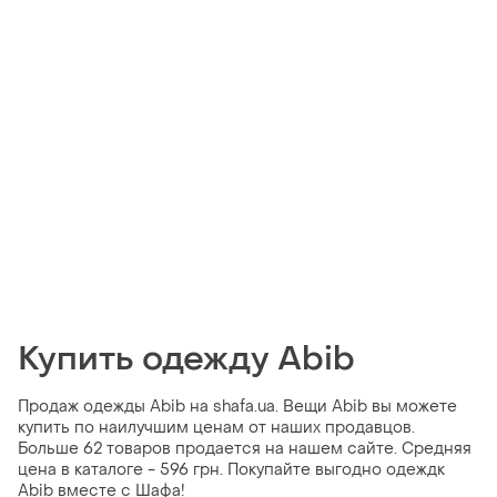
Купить одежду Abib
Продаж одежды Abib на shafa.ua. Вещи Abib вы можете
купить по наилучшим ценам от наших продавцов.
Больше 62 товаров продается на нашем сайте. Средняя
цена в каталоге - 596 грн. Покупайте выгодно одеждк
Abib вместе с Шафа!