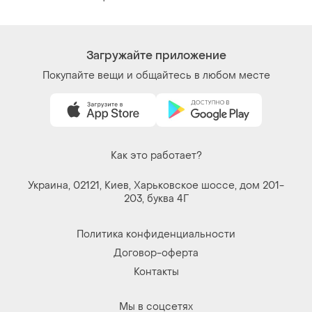
Загружайте приложение
Покупайте вещи и общайтесь в любом месте
Как это работает?
Украина, 02121, Киев, Харьковское шоссе, дом 201-
203, буква 4Г
Политика конфиденциальности
Договор-оферта
Контакты
Мы в соцсетях