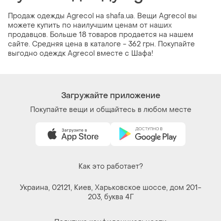
Продаж одежды Agrecol на shafa.ua. Вещи Agrecol вы
можете купить по наилучшим ценам от наших
продавцов. Больше 18 товаров продается на нашем
сайте. Средняя цена в каталоге - 362 грн. Покупайте
выгодно одеждк Agrecol вместе с Шафа!
Загружайте приложение
Покупайте вещи и общайтесь в любом месте
Как это работает?
Украина, 02121, Киев, Харьковское шоссе, дом 201-
203, буква 4Г