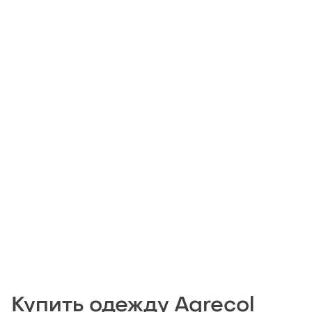
Купить одежду Agrecol