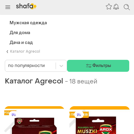
Мужская одежда
Для дома
Дача и сад
Каталог Agrecol
по популярности
Фильтры
Каталог Agrecol
-
18 вещей