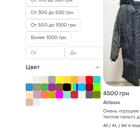
От 100 до 300 грн
От 300 до 500 грн
От 500 до 1000 грн
Более 1000 грн
Цвет
4500 грн
Airboss
Очень хорошее
теплое пальто 
и ещ
42 / XL / 50