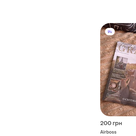
200 грн
Airboss