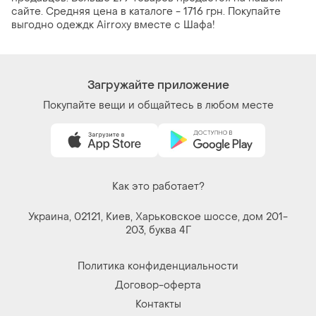
сайте. Средняя цена в каталоге - 1716 грн. Покупайте
выгодно одеждк Airroxy вместе с Шафа!
Загружайте приложение
Покупайте вещи и общайтесь в любом месте
Как это работает?
Украина, 02121, Киев, Харьковское шоссе, дом 201-
203, буква 4Г
Политика конфиденциальности
Договор-оферта
Контакты