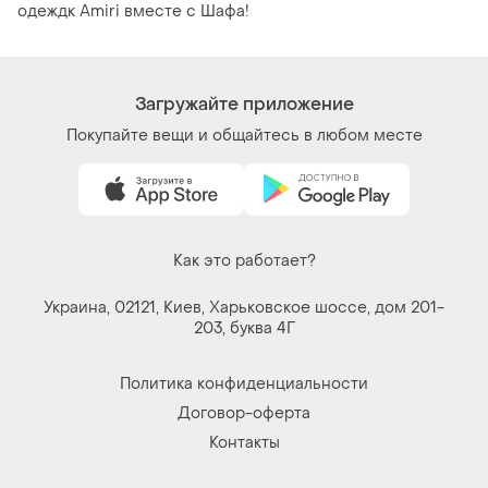
одеждк Amiri вместе с Шафа!
Загружайте приложение
Покупайте вещи и общайтесь в любом месте
Как это работает?
Украина, 02121, Киев, Харьковское шоссе, дом 201-
203, буква 4Г
Политика конфиденциальности
Договор-оферта
Контакты