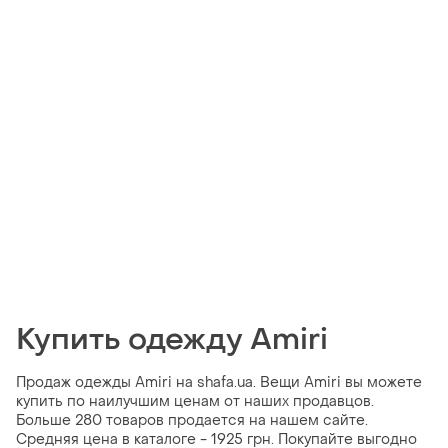
Купить одежду Amiri
Продаж одежды Amiri на shafa.ua. Вещи Amiri вы можете
купить по наилучшим ценам от наших продавцов.
Больше 280 товаров продается на нашем сайте.
Средняя цена в каталоге - 1925 грн. Покупайте выгодно