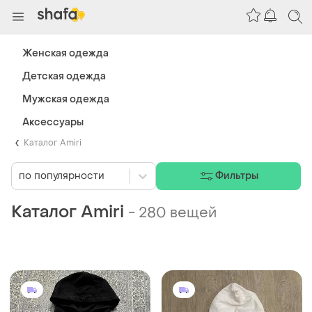
Женская одежда
Детская одежда
Мужская одежда
Аксессуары
Каталог Amiri
по популярности
Фильтры
Каталог Amiri
-
280 вещей