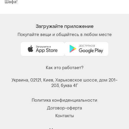
Шафа!
Загружайте приложение
Покупайте вещи и общайтесь в любом месте
Как это работает?
Украина, 02121, Киев, Харьковское шоссе, дом 201-
203, буква 4Г
Политика конфиденциальности
Договор-оферта
Контакты