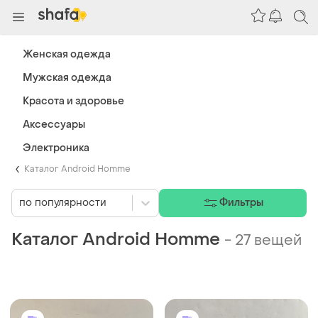
Женская одежда
Мужская одежда
Красота и здоровье
Аксессуары
Электроника
Каталог Android Homme
по популярности
Фильтры
Каталог Android Homme
-
27 вещей