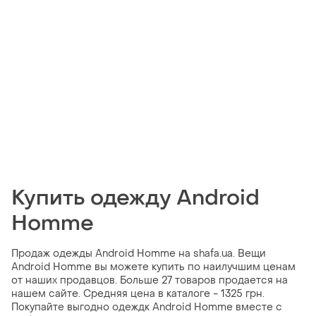
Купить одежду Android
Homme
Продаж одежды Android Homme на shafa.ua. Вещи
Android Homme вы можете купить по наилучшим ценам
от наших продавцов. Больше 27 товаров продается на
нашем сайте. Средняя цена в каталоге - 1325 грн.
Покупайте выгодно одеждк Android Homme вместе с