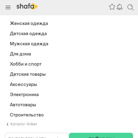
Женская одежда
Детская одежда
Мужская одежда
Для дома
Хобби и спорт
Детские товары
Аксессуары
Электроника
Автотовары
Строительство
Каталог Anker