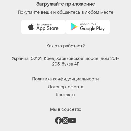
Загружайте приложение
Покупайте вещи и общайтесь в любом месте
Как это работает?
Украина, 02121, Киев, Харьковское шоссе, дом 201-
203, буква 4Г
Политика конфиденциальности
Договор-оферта
Контакты
Мы в соцсетях