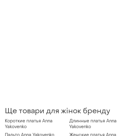
Ще товари для жінок бренду
Короткие платья Anna
Длинные платья Anna
Yakovenko
Yakovenko
Пальто Anna Yakovenko
Женские платья Anna