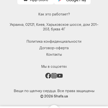
Как это работает?
Украина, 02121, Киев, Харьковское шоссе, дом 201-
203, буква 4Г
Политика конфиденциальности
Договор-оферта
Контакты
Мы в соцсетях
Вещи по щелчку сердца. Все права защищены
© 2026
Shafa.ua