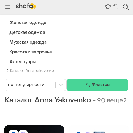
Женская одежда
Детская одежда
Мужская одежда
Красота и здоровье
Аксессуары
Каталог Anna Yakovenko
по популярности
Фильтры
Каталог Anna Yakovenko
-
90 вещей