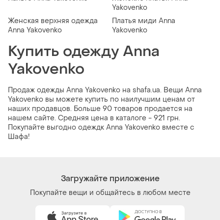
Yakovenko
Женская верхняя одежда
Платья миди Anna
Anna Yakovenko
Yakovenko
Купить одежду Anna
Yakovenko
Продаж одежды Anna Yakovenko на shafa.ua. Вещи Anna
Yakovenko вы можете купить по наилучшим ценам от
наших продавцов. Больше 90 товаров продается на
нашем сайте. Средняя цена в каталоге - 921 грн.
Покупайте выгодно одеждк Anna Yakovenko вместе с
Шафа!
Загружайте приложение
Покупайте вещи и общайтесь в любом месте