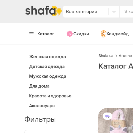
Все категории
Каталог
Скидки
Хендмейд
Shafa.ua
Ardene
Женская одежда
Каталог 
Детская одежда
Мужская одежда
Для дома
Красота и здоровье
Аксессуары
Фильтры