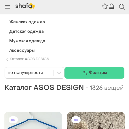
Женская одежда
Детская одежда
Мужская одежда
Аксессуары
Каталог ASOS DESIGN
по популярности
Фильтры
Каталог ASOS DESIGN
-
1326 вещей