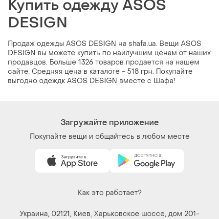
Купить одежду ASOS
DESIGN
Продаж одежды ASOS DESIGN на shafa.ua. Вещи ASOS
DESIGN вы можете купить по наилучшим ценам от наших
продавцов. Больше 1326 товаров продается на нашем
сайте. Средняя цена в каталоге - 518 грн. Покупайте
выгодно одеждк ASOS DESIGN вместе с Шафа!
Загружайте приложение
Покупайте вещи и общайтесь в любом месте
Как это работает?
Украина, 02121, Киев, Харьковское шоссе, дом 201-