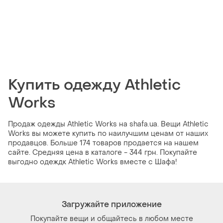
Купить одежду Athletic
Works
Продаж одежды Athletic Works на shafa.ua. Вещи Athletic
Works вы можете купить по наилучшим ценам от наших
продавцов. Больше 174 товаров продается на нашем
сайте. Средняя цена в каталоге - 344 грн. Покупайте
выгодно одеждк Athletic Works вместе с Шафа!
Загружайте приложение
Покупайте вещи и общайтесь в любом месте