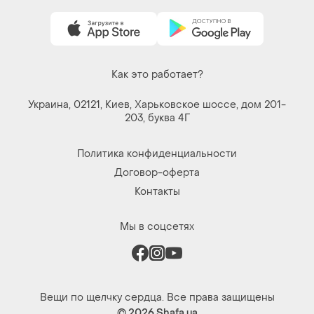
Как это работает?
Украина, 02121, Киев, Харьковское шоссе, дом 201-
203, буква 4Г
Политика конфиденциальности
Договор-оферта
Контакты
Мы в соцсетях
Вещи по щелчку сердца. Все права защищены
© 2026
Shafa.ua