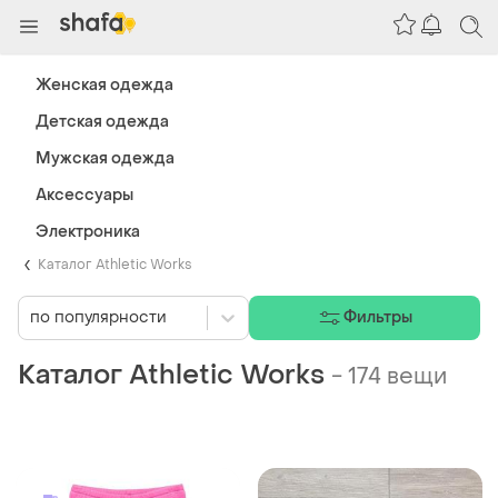
Женская одежда
Детская одежда
Мужская одежда
Аксессуары
Электроника
Каталог Athletic Works
по популярности
Фильтры
Каталог Athletic Works
-
174 вещи