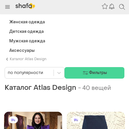
Женская одежда
Детская одежда
Мужская одежда
Аксессуары
Каталог Atlas Design
по популярности
Фильтры
Каталог Atlas Design
-
40 вещей