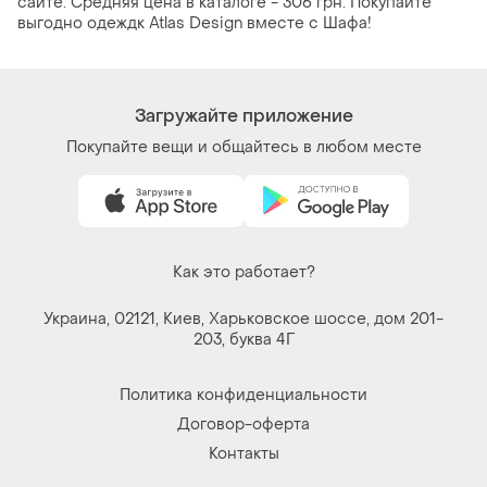
сайте. Средняя цена в каталоге - 306 грн. Покупайте
выгодно одеждк Atlas Design вместе с Шафа!
Загружайте приложение
Покупайте вещи и общайтесь в любом месте
Как это работает?
Украина, 02121, Киев, Харьковское шоссе, дом 201-
203, буква 4Г
Политика конфиденциальности
Договор-оферта
Контакты