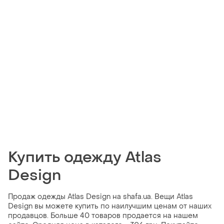
Купить одежду Atlas
Design
Продаж одежды Atlas Design на shafa.ua. Вещи Atlas
Design вы можете купить по наилучшим ценам от наших
продавцов. Больше 40 товаров продается на нашем