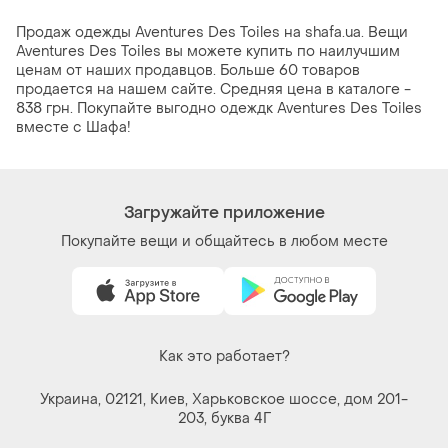
Продаж одежды Aventures Des Toiles на shafa.ua. Вещи
Aventures Des Toiles вы можете купить по наилучшим
ценам от наших продавцов. Больше 60 товаров
продается на нашем сайте. Средняя цена в каталоге -
838 грн. Покупайте выгодно одеждк Aventures Des Toiles
вместе с Шафа!
Загружайте приложение
Покупайте вещи и общайтесь в любом месте
Как это работает?
Украина, 02121, Киев, Харьковское шоссе, дом 201-
203, буква 4Г