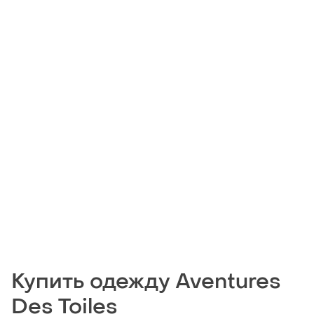
Купить одежду Aventures
Des Toiles