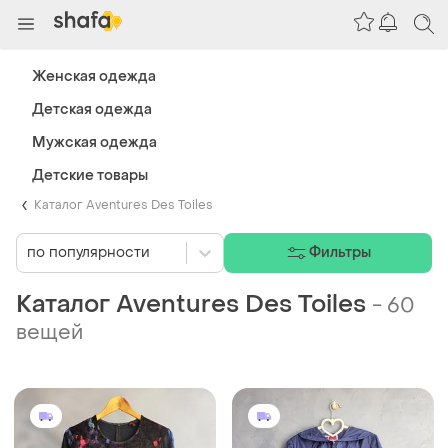
Женская одежда
Детская одежда
Мужская одежда
Детские товары
Каталог Aventures Des Toiles
по популярности
Фильтры
Каталог Aventures Des Toiles
-
60
вещей