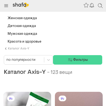
Женская одежда
Детская одежда
Мужская одежда
Красота и здоровье
Каталог Axis-Y
по популярности
Фильтры
Каталог Axis-Y
-
123 вещи