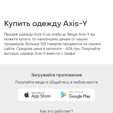
Купить одежду Axis-Y
Продаж одежды Axis-Y на shafa.ua. Вещи Axis-Y вы
можете купить по наилучшим ценам от наших
продавцов. Больше 123 товаров продается на нашем
сайте. Средняя цена в каталоге - 606 грн. Покупайте
выгодно одеждк Axis-Y вместе с Шафа!
Загружайте приложение
Покупайте вещи и общайтесь в любом месте
Как это работает?