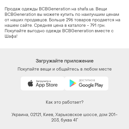
Продаж одежды BCBGeneration на shafa.ua. Вещи
BCBGeneration вы можете купить по наилучшим ценам
от наших продавцов. Больше 296 товаров продается на
нашем сайте. Средняя цена в каталоге - 791 грн.
Покупайте выгодно одеждк BCBGeneration вместе с
Шафа!
Загружайте приложение
Покупайте вещи и общайтесь в любом месте
Как это работает?
Украина, 02121, Киев, Харьковское шоссе, дом 201-
203, буква 4Г