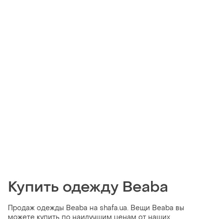
Купить одежду Beaba
Продаж одежды Beaba на shafa.ua. Вещи Beaba вы
можете купить по наилучшим ценам от наших