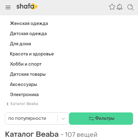
Женская одежда
Детская одежда
Для дома
Красота и здоровье
Хобби и спорт
Детские товары
Аксессуары
Электроника
Каталог Beaba
по популярности
Фильтры
Каталог Beaba
-
107 вещей