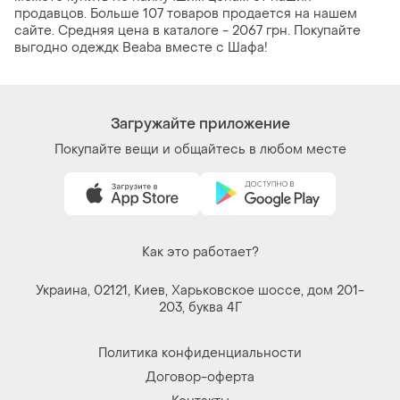
продавцов. Больше 107 товаров продается на нашем
сайте. Средняя цена в каталоге - 2067 грн. Покупайте
выгодно одеждк Beaba вместе с Шафа!
Загружайте приложение
Покупайте вещи и общайтесь в любом месте
Как это работает?
Украина, 02121, Киев, Харьковское шоссе, дом 201-
203, буква 4Г
Политика конфиденциальности
Договор-оферта