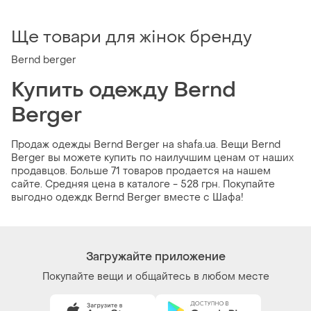
Ще товари для жінок бренду
Bernd berger
Купить одежду Bernd
Berger
Продаж одежды Bernd Berger на shafa.ua. Вещи Bernd
Berger вы можете купить по наилучшим ценам от наших
продавцов. Больше 71 товаров продается на нашем
сайте. Средняя цена в каталоге - 528 грн. Покупайте
выгодно одеждк Bernd Berger вместе с Шафа!
Загружайте приложение
Покупайте вещи и общайтесь в любом месте