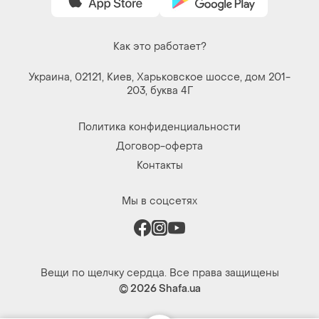
Как это работает?
Украина, 02121, Киев, Харьковское шоссе, дом 201-
203, буква 4Г
Политика конфиденциальности
Договор-оферта
Контакты
Мы в соцсетях
Вещи по щелчку сердца. Все права защищены
© 2026
Shafa.ua