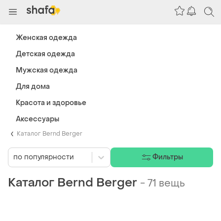
Женская одежда
Детская одежда
Мужская одежда
Для дома
Красота и здоровье
Аксессуары
Каталог Bernd Berger
по популярности
Фильтры
Каталог Bernd Berger
-
71 вещь