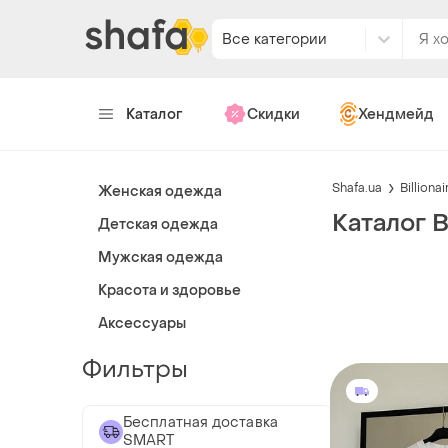
Все категории
Каталог
Скидки
Хендмейд
Shafa.ua
Billiona
Женская одежда
Каталог B
Детская одежда
Мужская одежда
Красота и здоровье
Аксессуары
Фильтры
Бесплатная доставка
SMART