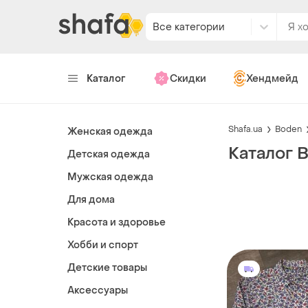
Все категории
Каталог
Скидки
Хендмейд
Shafa.ua
Boden
Женская одежда
Каталог 
Детская одежда
Мужская одежда
Для дома
Красота и здоровье
Хобби и спорт
Детские товары
Аксессуары