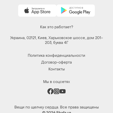
Как это работает?
Украина, 02121, Киев, Харьковское шоссе, дом 201-
203, буква 4Г
Политика конфиденциальности
Договор-оферта
Контакты
Мы в соцсетях
Вещи по щелчку сердца. Все права защищены
© 2026
Shafa.ua