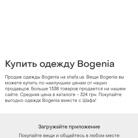
Купить одежду Bogenia
Продаж одежды Bogenia на shafa.ua. Вещи Bogenia вы
можете купить по наилучшим ценам от наших
продавцов. Больше 1338 товаров продается на нашем
сайте. Средняя цена в каталоге - 324 грн. Покупайте
выгодно одеждк Bogenia вместе с Шафа!
Загружайте приложение
Покупайте вещи и общайтесь в любом месте