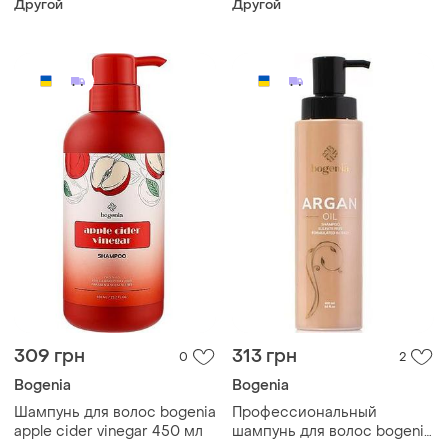
Другой
Другой
309 грн
313 грн
0
2
Bogenia
Bogenia
Шампунь для волос bogenia
Профессиональный
apple cider vinegar 450 мл
шампунь для волос bogenia