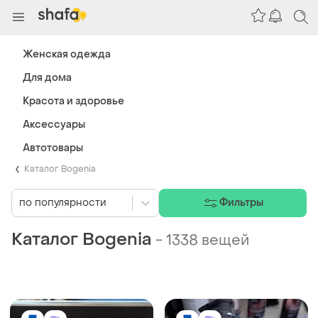
Женская одежда
Для дома
Красота и здоровье
Аксессуары
Автотовары
Каталог Bogenia
по популярности
Фильтры
Каталог Bogenia
-
1338 вещей