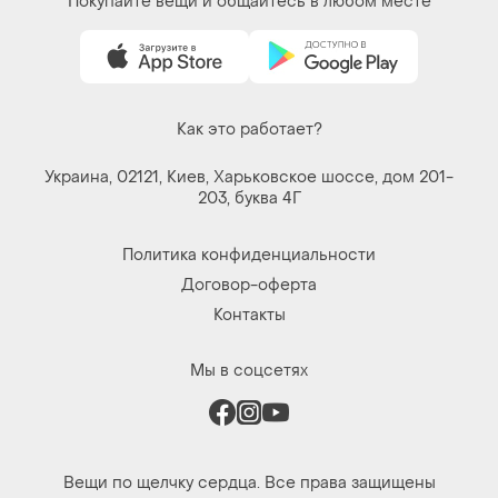
Покупайте вещи и общайтесь в любом месте
Как это работает?
Украина, 02121, Киев, Харьковское шоссе, дом 201-
203, буква 4Г
Политика конфиденциальности
Договор-оферта
Контакты
Мы в соцсетях
Вещи по щелчку сердца. Все права защищены