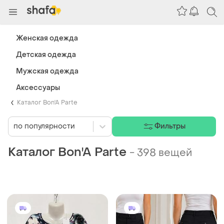
Женская одежда
Детская одежда
Мужская одежда
Аксессуары
Каталог Bon'A Parte
по популярности
Фильтры
Каталог Bon'A Parte
-
398 вещей