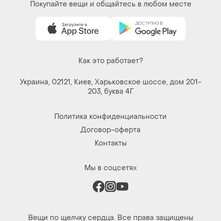
Покупайте вещи и общайтесь в любом месте
Как это работает?
Украина, 02121, Киев, Харьковское шоссе, дом 201-
203, буква 4Г
Политика конфиденциальности
Договор-оферта
Контакты
Мы в соцсетях
Вещи по щелчку сердца. Все права защищены