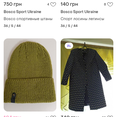
750 грн
140 грн
4
8
Bosco Sport Ukraine
Bosco Sport Ukraine
Bosco спортивные штаны
Спорт лосины легинсы
36 / S / 44
36 / S / 44