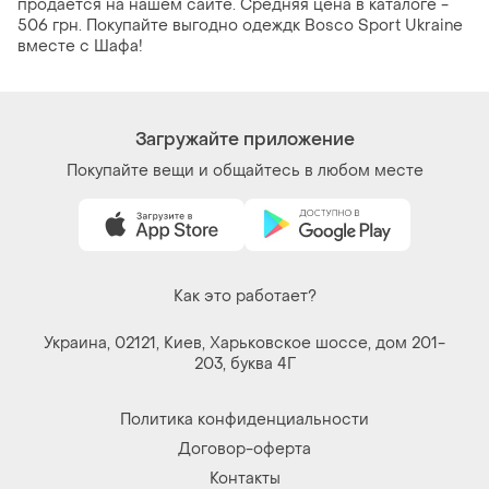
продается на нашем сайте. Средняя цена в каталоге -
506 грн. Покупайте выгодно одеждк Bosco Sport Ukraine
вместе с Шафа!
Загружайте приложение
Покупайте вещи и общайтесь в любом месте
Как это работает?
Украина, 02121, Киев, Харьковское шоссе, дом 201-
203, буква 4Г
Политика конфиденциальности
Договор-оферта
Контакты