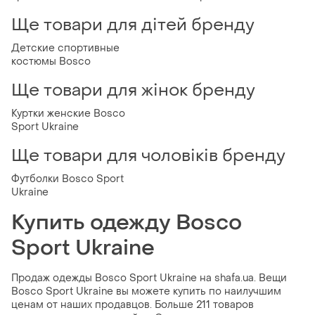
Ще товари для дітей бренду
Детские спортивные
костюмы Bosco
Ще товари для жінок бренду
Куртки женские Bosco
Sport Ukraine
Ще товари для чоловіків бренду
Футболки Bosco Sport
Ukraine
Купить одежду Bosco
Sport Ukraine
Продаж одежды Bosco Sport Ukraine на shafa.ua. Вещи
Bosco Sport Ukraine вы можете купить по наилучшим
ценам от наших продавцов. Больше 211 товаров