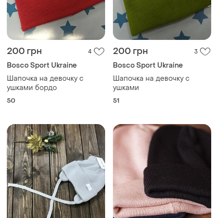
200 грн
200 грн
4
3
Bosco Sport Ukraine
Bosco Sport Ukraine
Шапочка на девочку с
Шапочка на девочку с
ушками бордо
ушками
50
51