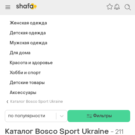
Женская одежда
Детская одежда
Мужская одежда
Для дома
Красота и здоровье
Хобби и спорт
Детские товары
Аксессуары
Каталог Bosco Sport Ukraine
по популярности
Фильтры
Каталог Bosco Sport Ukraine
-
211