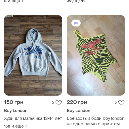
и еще
1
36 / S / 44
S
shower london
150 грн
220 грн
5
5
Boy London
Boy London
Худи для мальчика 12-14 лет
Брендовый боди boy london
на одно плечо с принтом
и еще
1
158