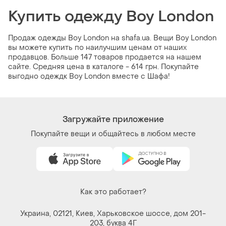
Купить одежду Boy London
Продаж одежды Boy London на shafa.ua. Вещи Boy London
вы можете купить по наилучшим ценам от наших
продавцов. Больше 147 товаров продается на нашем
сайте. Средняя цена в каталоге - 614 грн. Покупайте
выгодно одеждк Boy London вместе с Шафа!
Загружайте приложение
Покупайте вещи и общайтесь в любом месте
Как это работает?
Украина, 02121, Киев, Харьковское шоссе, дом 201-
203, буква 4Г