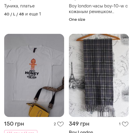
Туника, платье
Boy london часы boy-10-w с
кожаным ремешком
и еще
1
40 / L / 48
механизм japan shiojiri
One size
150 грн
349 грн
2
1
Boy London