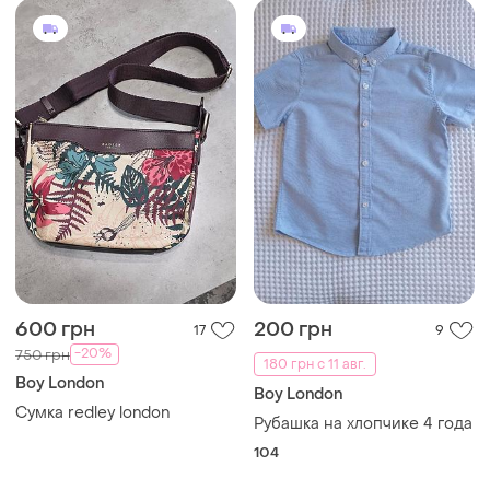
600 грн
200 грн
17
9
-20%
750 грн
180 грн с 11 авг.
Boy London
Boy London
Сумка redley london
Рубашка на хлопчике 4 года
104