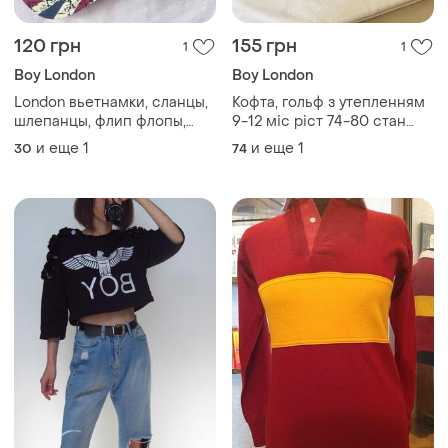
120 грн
155 грн
1
1
Boy London
Boy London
London вьетнамки, сланцы,
Кофта, гольф з утепленням
шлепанцы, флип флопы,
9-12 міс ріст 74-80 стан
шлепки оригинал флаг
новий від boy & studio miss
и еще
1
и еще
1
30
74
великобритании
& girl дов 29, шир 23, рукав
24.3 , є ґудзики зверху