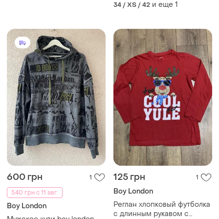
зебра
и еще
1
34 / XS / 42
600 грн
125 грн
1
1
Boy London
540 грн с 11 авг.
Реглан хлопковый футболка
Boy London
с длинным рукавом с