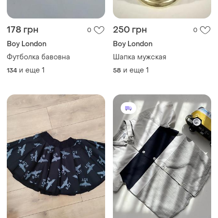
178 грн
250 грн
0
0
Boy London
Boy London
Футболка бавовна
Шапка мужская
и еще
1
и еще
1
134
58