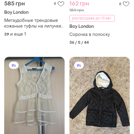
585 грн
162 грн
9
6
180 грн
Boy London
распродажа до 13 авг.
Мегаудобные трендовые
кожаные туфлы на липучке
Boy London
кожание мокасины
и еще
1
39
Сорочка в полоску
танкетка мягенькая кожа
36 / S / 44
кожу longо 39