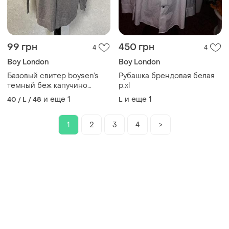
99 грн
450 грн
4
4
Boy London
Boy London
Базовый свитер boysen’s
Рубашка брендовая белая
темный беж капучино
р.xl
классический крой
и еще
1
и еще
1
40 / L / 48
L
1
2
3
4
>