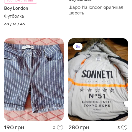
135 грн с 13 авг.
Шарф hla london оригинал
Boy London
шерсть
Футболка
38 / M / 46
190 грн
280 грн
0
3