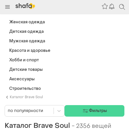
Женская одежда
Детская одежда
Мужская одежда
Красота и здоровье
Хобби и спорт
Детские товары
Аксессуары
Строительство
Каталог Brave Soul
по популярности
Фильтры
Каталог Brave Soul
-
2356 вещей