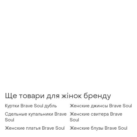
Ще товари для жінок бренду
Куртки Brave Soul дубль
Женские джинсы Brave Soul
Сдельные купальники Brave
Женские свитера Brave
Soul
Soul
Женские платья Brave Soul
Женские блузы Brave Soul