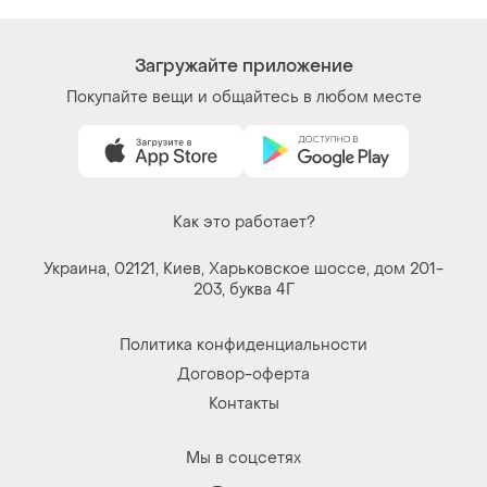
Загружайте приложение
Покупайте вещи и общайтесь в любом месте
Как это работает?
Украина, 02121, Киев, Харьковское шоссе, дом 201-
203, буква 4Г
Политика конфиденциальности
Договор-оферта
Контакты
Мы в соцсетях