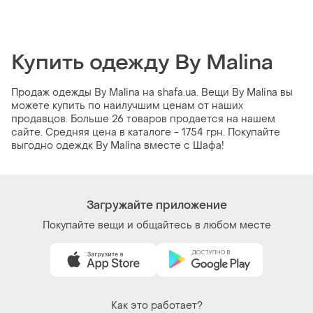
Купить одежду By Malina
Продаж одежды By Malina на shafa.ua. Вещи By Malina вы
можете купить по наилучшим ценам от наших
продавцов. Больше 26 товаров продается на нашем
сайте. Средняя цена в каталоге - 1754 грн. Покупайте
выгодно одеждк By Malina вместе с Шафа!
Загружайте приложение
Покупайте вещи и общайтесь в любом месте
Как это работает?