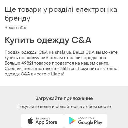
Ще товари у розділі електроніка
бренду
Чехлы c&a
Купить одежду C&A
Продаж одежды C&A на shafa.ua. Вещи C&A вы можете
купить по наилучшим ценам от наших продавцов.
Больше 49821 товаров продается на нашем сайте.
Средняя цена в каталоге - 368 грн. Покупайте выгодно
одеждк C&A вместе с Шафа!
Загружайте приложение
Покупайте вещи и общайтесь в любом месте