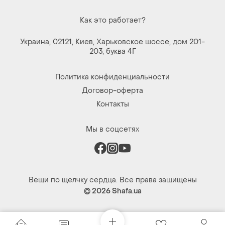
Как это работает?
Украина, 02121, Киев, Харьковское шоссе, дом 201-
203, буква 4Г
Политика конфиденциальности
Договор-оферта
Контакты
Мы в соцсетях
Вещи по щелчку сердца. Все права защищены
© 2026
Shafa.ua