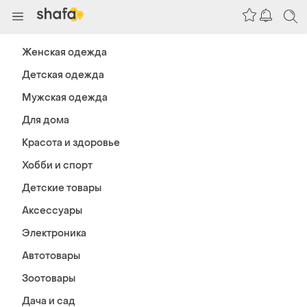
Женская одежда
Детская одежда
Мужская одежда
Для дома
Красота и здоровье
Хобби и спорт
Детские товары
Аксессуары
Электроника
Автотовары
Зоотовары
Дача и сад