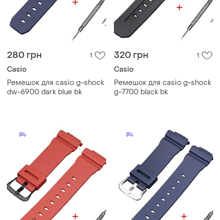
280 грн
320 грн
1
1
Casio
Casio
Ремешок для casio g-shock
Ремешок для casio g-shock
dw-6900 dark blue bk
g-7700 black bk