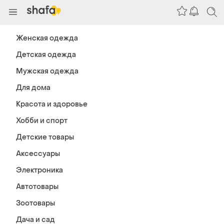
Женская одежда
Детская одежда
Мужская одежда
Для дома
Красота и здоровье
Хобби и спорт
Детские товары
Аксессуары
Электроника
Автотовары
Зоотовары
Дача и сад