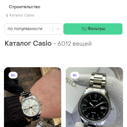
Строительство
Каталог Casio
по популярности
Фильтры
Каталог Casio
-
6012 вещей