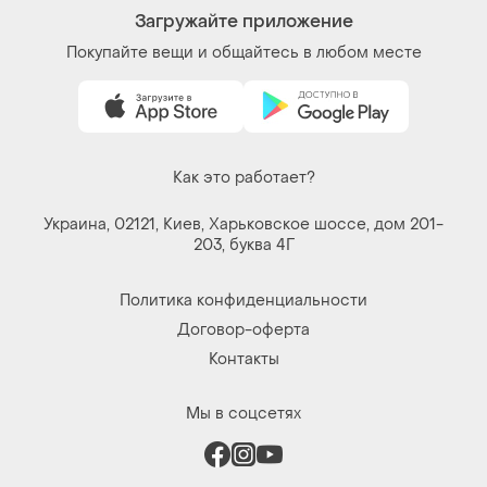
Загружайте приложение
Покупайте вещи и общайтесь в любом месте
Как это работает?
Украина, 02121, Киев, Харьковское шоссе, дом 201-
203, буква 4Г
Политика конфиденциальности
Договор-оферта
Контакты
Мы в соцсетях