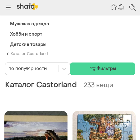
Мужская одежда
Хобби и спорт
Детские товары
Каталог Castorland
по популярности
Фильтры
Каталог Castorland
-
233 вещи