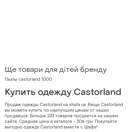
Ще товари для дітей бренду
Пазлы castorland 1000
Купить одежду Castorland
Продаж одежды Castorland на shafa.ua. Вещи Castorland
вы можете купить по наилучшим ценам от наших
продавцов. Больше 233 товаров продается на нашем
сайте. Средняя цена в каталоге - 306 грн. Покупайте
выгодно одеждк Castorland вместе с Шафа!