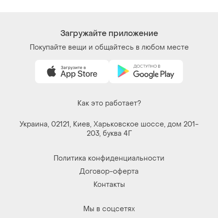
Загружайте приложение
Покупайте вещи и общайтесь в любом месте
Как это работает?
Украина, 02121, Киев, Харьковское шоссе, дом 201-
203, буква 4Г
Политика конфиденциальности
Договор-оферта
Контакты
Мы в соцсетях