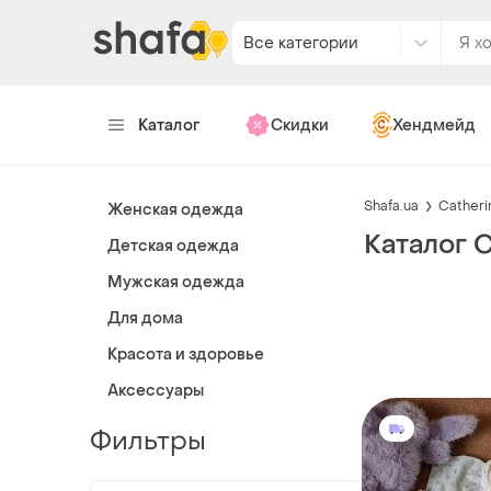
Все категории
Каталог
Скидки
Хендмейд
Shafa.ua
Catheri
Женская одежда
Каталог C
Детская одежда
Мужская одежда
Для дома
Красота и здоровье
Аксессуары
Фильтры