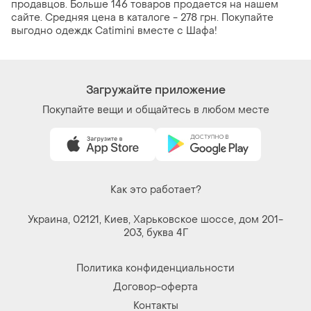
продавцов. Больше 146 товаров продается на нашем
сайте. Средняя цена в каталоге - 278 грн. Покупайте
выгодно одеждк Catimini вместе с Шафа!
Загружайте приложение
Покупайте вещи и общайтесь в любом месте
Как это работает?
Украина, 02121, Киев, Харьковское шоссе, дом 201-
203, буква 4Г
Политика конфиденциальности
Договор-оферта
Контакты