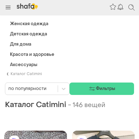
Женская одежда
Детская одежда
Для дома
Красота и здоровье
Аксессуары
Каталог Catimini
по популярности
Фильтры
Каталог Catimini
-
146 вещей