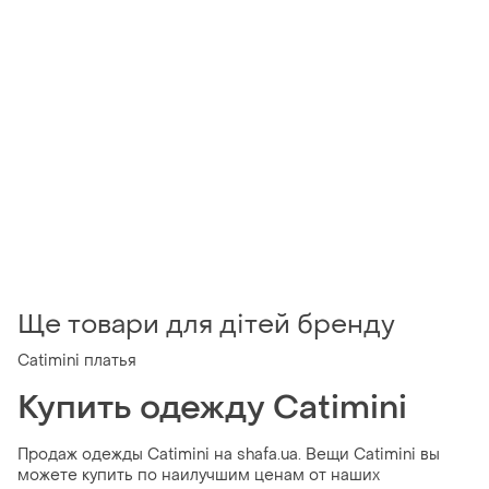
Ще товари для дітей бренду
Catimini платья
Купить одежду Catimini
Продаж одежды Catimini на shafa.ua. Вещи Catimini вы
можете купить по наилучшим ценам от наших