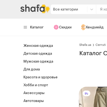
Все категории
Каталог
Скидки
Хендмейд
Shafa.ua
Cerruti
Женская одежда
Каталог C
Детская одежда
Мужская одежда
Для дома
Красота и здоровье
Хобби и спорт
Аксессуары
Автотовары