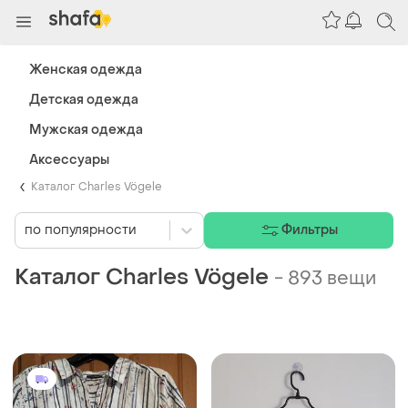
Женская одежда
Детская одежда
Мужская одежда
Аксессуары
Каталог Charles Vögele
по популярности
Фильтры
Каталог Charles Vögele
-
893 вещи