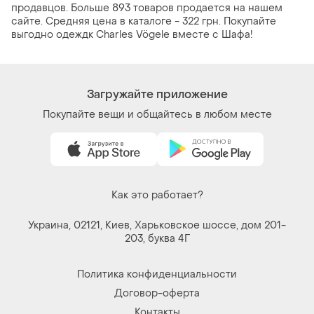
продавцов. Больше 893 товаров продается на нашем
сайте. Средняя цена в каталоге - 322 грн. Покупайте
выгодно одеждк Charles Vögele вместе с Шафа!
Загружайте приложение
Покупайте вещи и общайтесь в любом месте
Как это работает?
Украина, 02121, Киев, Харьковское шоссе, дом 201-
203, буква 4Г
Политика конфиденциальности
Договор-оферта
Контакты