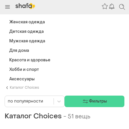
Женская одежда
Детская одежда
Мужская одежда
Для дома
Красота и здоровье
Хобби и спорт
Аксессуары
Каталог Choices
по популярности
Фильтры
Каталог Choices
-
51 вещь