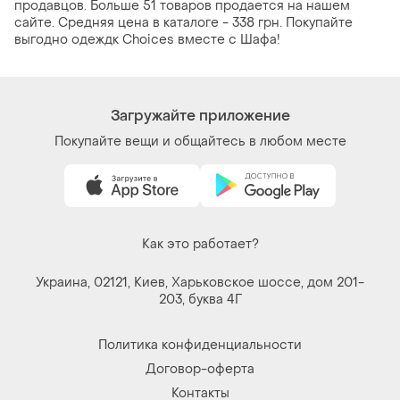
продавцов. Больше 51 товаров продается на нашем
сайте. Средняя цена в каталоге - 338 грн. Покупайте
выгодно одеждк Choices вместе с Шафа!
Загружайте приложение
Покупайте вещи и общайтесь в любом месте
Как это работает?
Украина, 02121, Киев, Харьковское шоссе, дом 201-
203, буква 4Г
Политика конфиденциальности
Договор-оферта
Контакты