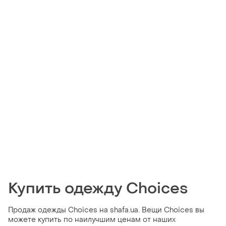
Купить одежду Choices
Продаж одежды Choices на shafa.ua. Вещи Choices вы
можете купить по наилучшим ценам от наших