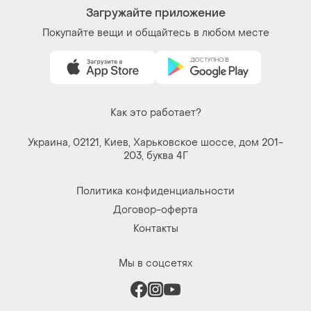
Загружайте приложение
Покупайте вещи и общайтесь в любом месте
Как это работает?
Украина, 02121, Киев, Харьковское шоссе, дом 201-
203, буква 4Г
Политика конфиденциальности
Договор-оферта
Контакты
Мы в соцсетях