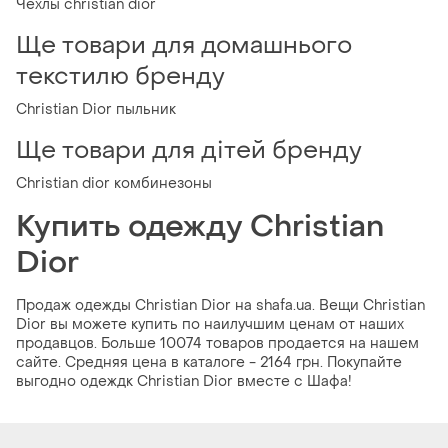
Чехлы christian dior
Ще товари для домашнього
текстилю бренду
Christian Dior пыльник
Ще товари для дітей бренду
Christian dior комбинезоны
Купить одежду Christian
Dior
Продаж одежды Christian Dior на shafa.ua. Вещи Christian
Dior вы можете купить по наилучшим ценам от наших
продавцов. Больше 10074 товаров продается на нашем
сайте. Средняя цена в каталоге - 2164 грн. Покупайте
выгодно одеждк Christian Dior вместе с Шафа!