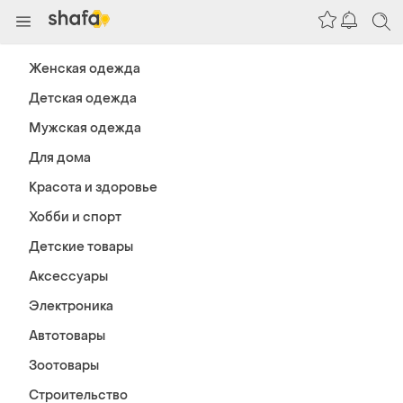
Женская одежда
Детская одежда
Мужская одежда
Для дома
Красота и здоровье
Хобби и спорт
Детские товары
Аксессуары
Электроника
Автотовары
Зоотовары
Строительство