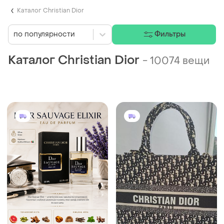
Каталог Christian Dior
по популярности
Фильтры
Каталог Christian Dior
-
10074 вещи