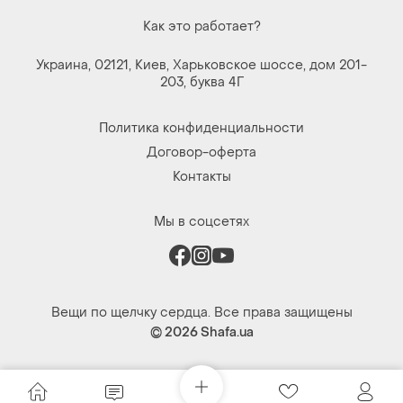
Как это работает?
Украина, 02121, Киев, Харьковское шоссе, дом 201-
203, буква 4Г
Политика конфиденциальности
Договор-оферта
Контакты
Мы в соцсетях
Вещи по щелчку сердца. Все права защищены
© 2026
Shafa.ua