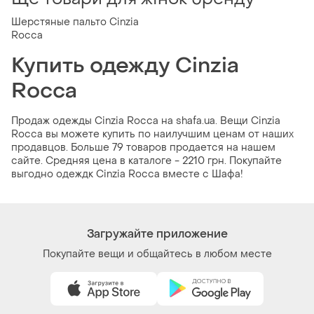
Шерстяные пальто Cinzia
Rocca
Купить одежду Cinzia
Rocca
Продаж одежды Cinzia Rocca на shafa.ua. Вещи Cinzia
Rocca вы можете купить по наилучшим ценам от наших
продавцов. Больше 79 товаров продается на нашем
сайте. Средняя цена в каталоге - 2210 грн. Покупайте
выгодно одеждк Cinzia Rocca вместе с Шафа!
Загружайте приложение
Покупайте вещи и общайтесь в любом месте