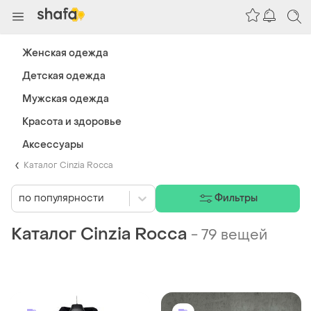
Женская одежда
Детская одежда
Мужская одежда
Красота и здоровье
Аксессуары
Каталог Cinzia Rocca
по популярности
Фильтры
Каталог Cinzia Rocca
-
79 вещей