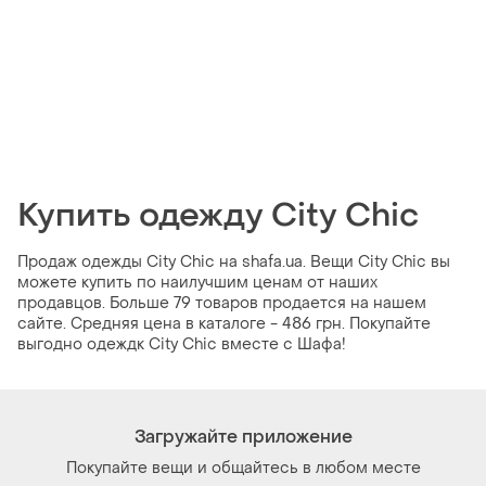
Купить одежду City Chic
Продаж одежды City Chic на shafa.ua. Вещи City Chic вы
можете купить по наилучшим ценам от наших
продавцов. Больше 79 товаров продается на нашем
сайте. Средняя цена в каталоге - 486 грн. Покупайте
выгодно одеждк City Chic вместе с Шафа!
Загружайте приложение
Покупайте вещи и общайтесь в любом месте