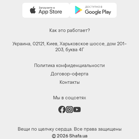
Как это работает?
Украина, 02121, Киев, Харьковское шоссе, дом 201-
203, буква 4Г
Политика конфиденциальности
Договор-оферта
Контакты
Мы в соцсетях
Вещи по щелчку сердца. Все права защищены
© 2026
Shafa.ua